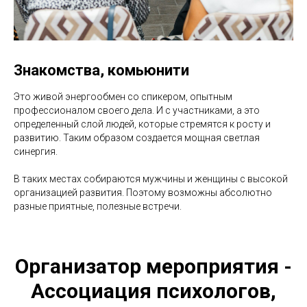
Знакомства, комьюнити
Это живой энергообмен со спикером, опытным
профессионалом своего дела. И с участниками, а это
определенный слой людей, которые стремятся к росту и
развитию. Таким образом создается мощная светлая
синергия.
В таких местах собираются мужчины и женщины с высокой
организацией развития. Поэтому возможны абсолютно
разные приятные, полезные встречи.
Организатор мероприятия -
Ассоциация психологов,