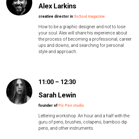
Alex Larkins
creative director in
SoSoul magazine
How to be a graphic designer and not to lose
your soul. Alex will share his experience about
the process of becoming a professional, career
ups and downs, and searching for personal
style and approach.
11:00 – 12:30
Sarah Lewin
founder of
Pic Pen studio
Lettering workshop. An hour and a half with the
guru of pens, brushes, colapens, bamboo dip
pens, and other instruments.