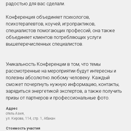
радостью для вас сделали.
Конференция объединяет психологов,
психотерапевтов, коучей, игропрактиков,
специалистов помогающих профессий, она также
объединяет клиентов потребляющих услуги
вышеперечисленных специалистов.
Уникальность Конференции в том, что темы
рассмотренные на мероприятии будут интересны и
полезны абсолютно любому человеку. Каждый
сможет почерпнуть нужную информацию, контакты,
зарядиться энергетикой экспертов, а также получить
призы от партнеров и профессиональные фото.
Адрес
отель Азия,
ул. Кирова, 114, стр. 1, Абакан
Стоимость участия