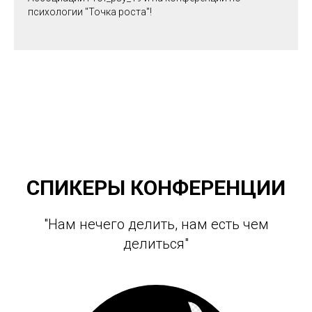
психологии "Точка роста"!
СПИКЕРЫ КОНФЕРЕНЦИИ
"Нам нечего делить, нам есть чем
делиться"