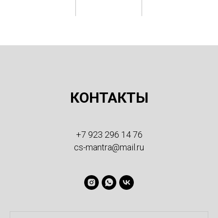
КОНТАКТЫ
+7 923 296 14 76
cs-mantra@mail.ru