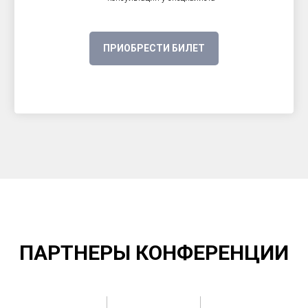
ПРИОБРЕСТИ БИЛЕТ
ПАРТНЕРЫ КОНФЕРЕНЦИИ