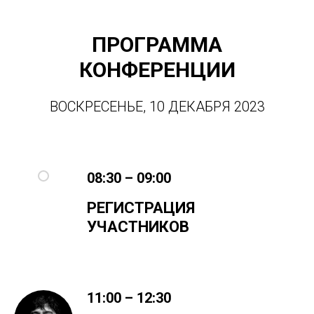
ПРОГРАММА
КОНФЕРЕНЦИИ
ВОСКРЕСЕНЬЕ, 10 ДЕКАБРЯ 2023
08:30 – 09:00
РЕГИСТРАЦИЯ
УЧАСТНИКОВ
11:00 – 12:30