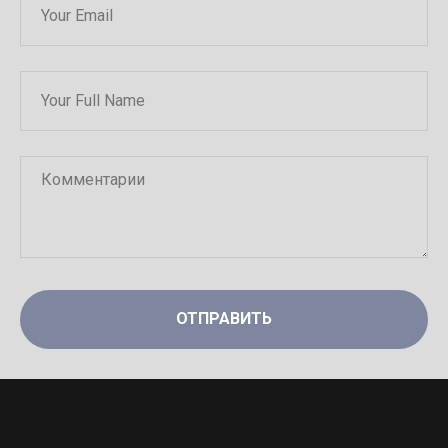
ОТПРАВИТЬ