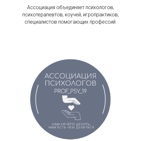
Ассоциация объединяет психологов,
психотерапевтов, коучей, игропрактиков,
специалистов помогающих профессий.