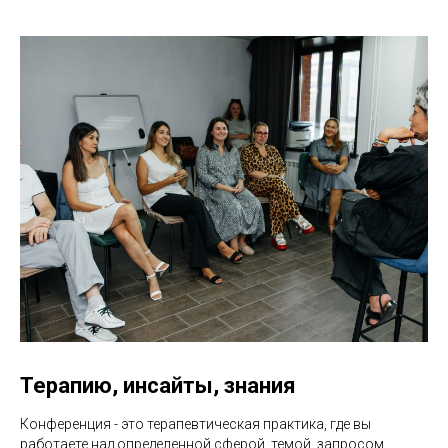
Терапию, инсайты, знания
Конференция - это терапевтическая практика, где вы
работаете над определенной сферой, темой, запросом.