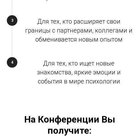
Для тех, кто расширяет свои
3
границы с партнерами, коллегами и
обменивается новым опытом
Для тех, кто ищет новые
4
знакомства, яркие эмоции и
события в мире психологии
На Конференции Вы
получите: