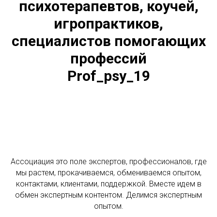
психотерапевтов, коучей,
игропрактиков,
специалистов помогающих
профессий
Prof_psy_19
Ассоциация это поле экспертов, профессионалов, где
мы растем, прокачиваемся, обмениваемся опытом,
контактами, клиентами, поддержкой. Вместе идем в
обмен экспертным контентом. Делимся экспертным
опытом.