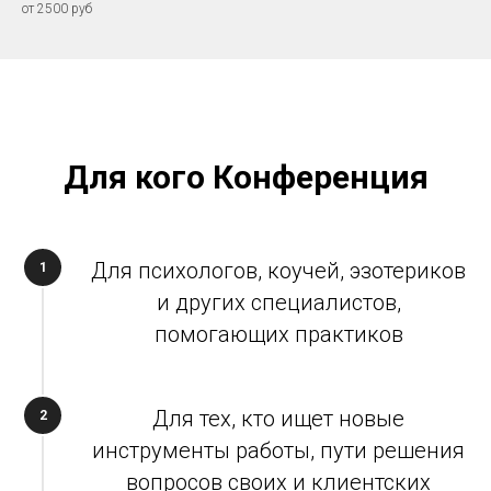
от 2500 руб
Для кого Конференция
Для психологов, коучей, эзотериков
1
и других специалистов,
помогающих практиков
Для тех, кто ищет новые
2
инструменты работы, пути решения
вопросов своих и клиентских