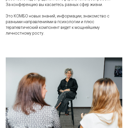
За конференцию вы касаетесь разных сфер жизни.
Это КОМБО новых знаний, информации, знакомство с
разными направлениями в психологии и плюс
терапевтический компонент ведет к мощнейшему
личностному росту.