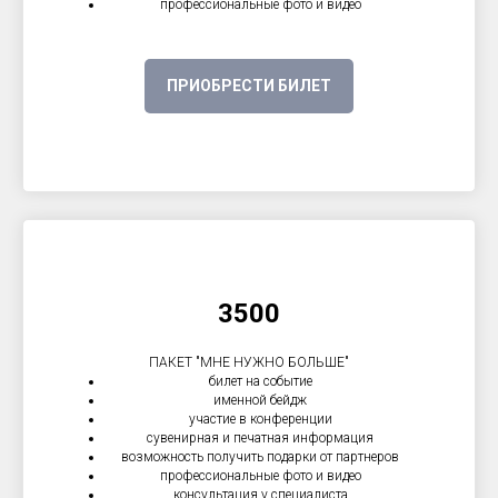
профессиональные фото и видео
ПРИОБРЕСТИ БИЛЕТ
3500
ПАКЕТ "МНЕ НУЖНО БОЛЬШЕ"
билет на событие
именной бейдж
участие в конференции
сувенирная и печатная информация
возможность получить подарки от партнеров
профессиональные фото и видео
консультация у специалиста