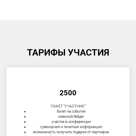
ТАРИФЫ УЧАСТИЯ
2500
ПАКЕТ "УЧАСТНИК"
билет на событие
именной бейдж
участие в конференции
сувенирная и печатная информация
возможность получить подарки от партнеров