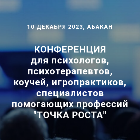
10 ДЕКАБРЯ 2023, АБАКАН
КОНФЕРЕНЦИЯ
для психологов,
психотерапевтов,
коучей, игропрактиков,
специалистов
помогающих профессий
"ТОЧКА РОСТА"